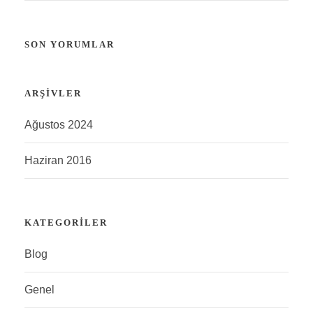
SON YORUMLAR
ARŞIVLER
Ağustos 2024
Haziran 2016
KATEGORILER
Blog
Genel