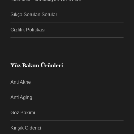
Sıkça Sorulan Sorular
Gizlilik Politikası
Yüz Bakım Ürünleri
Anti Akne
Anti Aging
Göz Bakımı
Kırışık Giderici