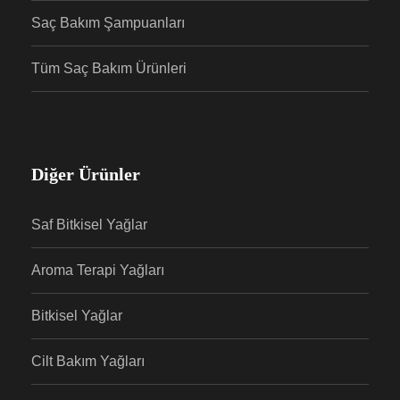
Saç Bakım Şampuanları
Tüm Saç Bakım Ürünleri
Diğer Ürünler
Saf Bitkisel Yağlar
Aroma Terapi Yağları
Bitkisel Yağlar
Cilt Bakım Yağları