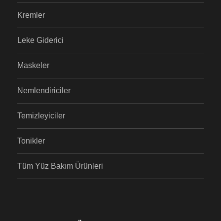
Kremler
Leke Giderici
Maskeler
Nemlendiriciler
Temizleyiciler
Tonikler
Tüm Yüz Bakım Ürünleri