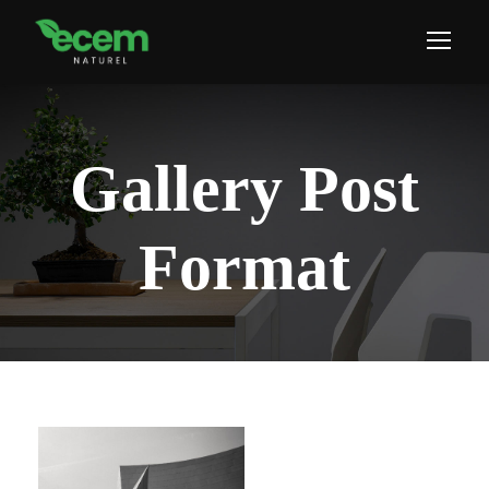
Gallery Post
Format