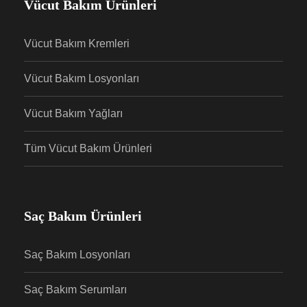
Vücut Bakım Ürünleri
Vücut Bakım Kremleri
Vücut Bakım Losyonları
Vücut Bakım Yağları
Tüm Vücut Bakım Ürünleri
Saç Bakım Ürünleri
Saç Bakım Losyonları
Saç Bakım Serumları