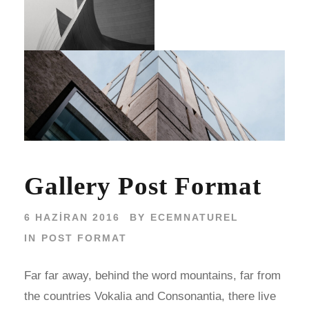
Gallery Post Format
6 HAZIRAN 2016
BY
ECEMNATUREL
IN
POST FORMAT
Far far away, behind the word mountains, far from
the countries Vokalia and Consonantia, there live