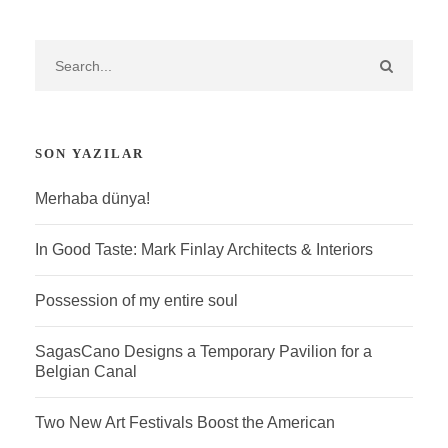
SON YAZILAR
Merhaba dünya!
In Good Taste: Mark Finlay Architects & Interiors
Possession of my entire soul
SagasCano Designs a Temporary Pavilion for a
Belgian Canal
Two New Art Festivals Boost the American